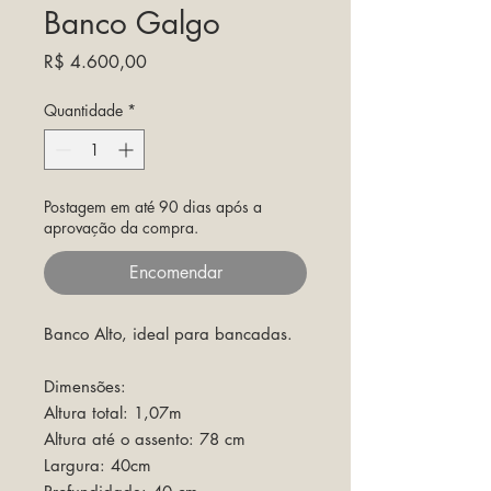
Banco Galgo
Preço
R$ 4.600,00
Quantidade
*
Postagem em até 90 dias após a
aprovação da compra.
Encomendar
Banco Alto, ideal para bancadas.
Dimensões:
Altura total: 1,07m
Altura até o assento: 78 cm
Largura: 40cm