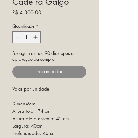
Cadeira Galgo
Preço
R$ 4.300,00
Quantidade
*
Postagem em até 90 dias após a
aprovação da compra.
Encomendar
Valor por unidade.
Dimensões:
Altura total: 74 cm
Altura até o assento: 45 cm
Largura: 40cm
Profundidade: 40 cm